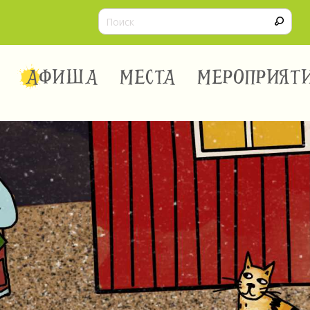
АФИША
МЕСТА
МЕРОПРИЯТ