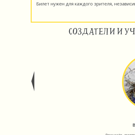
Билет нужен для каждого зрителя, независи
СОЗДАТЕЛИ И У