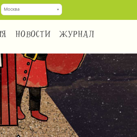
Москва
ИЯ
НОВОСТИ
ЖУРНАЛ