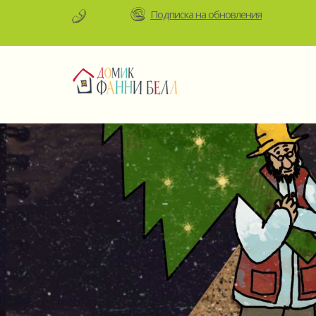
Подписка на обновления