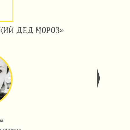
КИЙ ДЕД МОРОЗ»
на